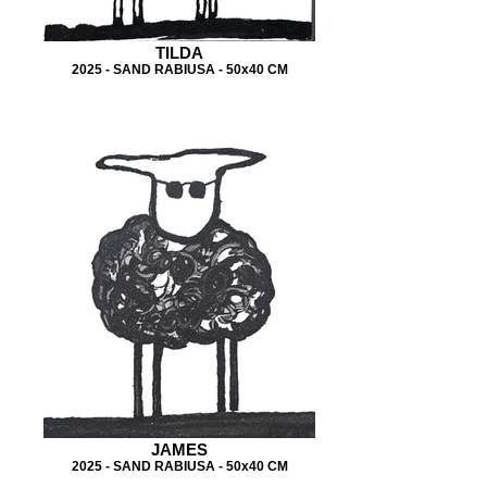
TILDA
2025 - SAND RABIUSA - 50x40 CM
JAMES
2025 - SAND RABIUSA - 50x40 CM