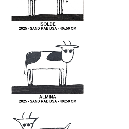
ISOLDE
2025 - SAND RABIUSA - 40x50 CM
ALMINA
2025 - SAND RABIUSA - 40x50 CM