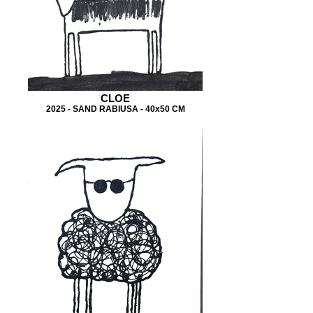
CLOE
2025 - SAND RABIUSA - 40x50 CM